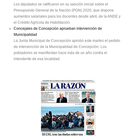
Los diputados se ratificaron en su sanción inicial sobre el
Presupuesto General de la Nación (PGN) 2020, que dispone
aumentos salariales para los docentes desde abril, de la ANDE y
el Crédito Agrícola de Habilitación.
Concejales de Concepción aprueban intervención de
Municipalidad
La Junta Municipal de Concepción aprobó este martes el pedido
de intervención de la Municipalidad de Concepción. Los
pobladores se manifiestan hace más de un año contra el
intendente de esa localidad.