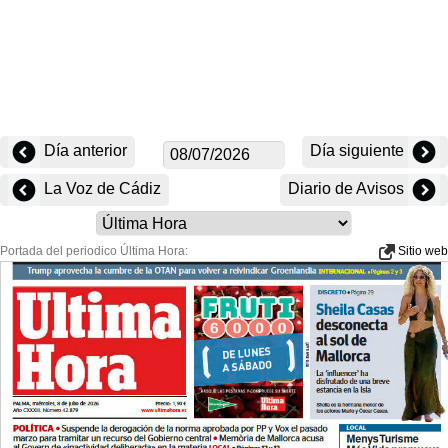
Día anterior
Día siguiente
La Voz de Cádiz
Diario de Avisos
Portada del periodico Última Hora:
Sitio web