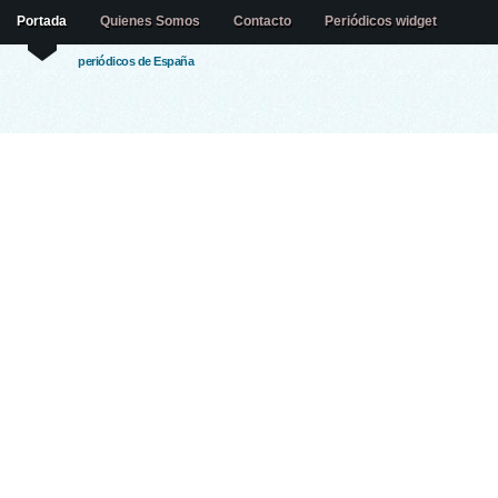
Portada
Quienes Somos
Contacto
Periódicos widget
periódicos de España