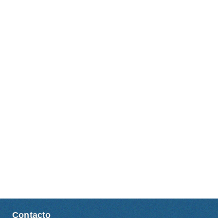
Contacto