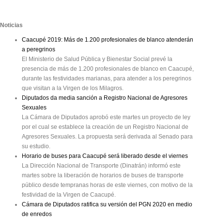
Noticias
Caacupé 2019: Más de 1.200 profesionales de blanco atenderán
a peregrinos
El Ministerio de Salud Pública y Bienestar Social prevé la
presencia de más de 1.200 profesionales de blanco en Caacupé,
durante las festividades marianas, para atender a los peregrinos
que visitan a la Virgen de los Milagros.
Diputados da media sanción a Registro Nacional de Agresores
Sexuales
La Cámara de Diputados aprobó este martes un proyecto de ley
por el cual se establece la creación de un Registro Nacional de
Agresores Sexuales. La propuesta será derivada al Senado para
su estudio.
Horario de buses para Caacupé será liberado desde el viernes
La Dirección Nacional de Transporte (Dinatrán) informó este
martes sobre la liberación de horarios de buses de transporte
público desde tempranas horas de este viernes, con motivo de la
festividad de la Virgen de Caacupé.
Cámara de Diputados ratifica su versión del PGN 2020 en medio
de enredos