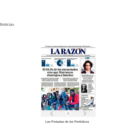
Noticias
Las Portadas de los Periódicos