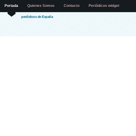
Portada
Quienes Somos
Contacto
Periódicos widget
periódicos de España