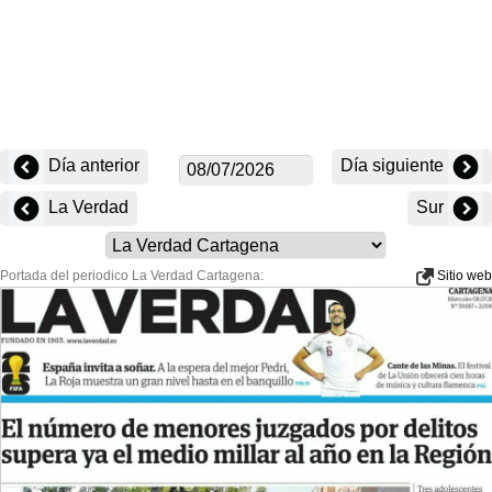
Día anterior
Día siguiente
La Verdad
Sur
Portada del periodico La Verdad Cartagena:
Sitio web