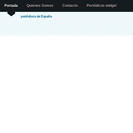
Portada
Quienes Somos
Contacto
Periódicos widget
periódicos de España