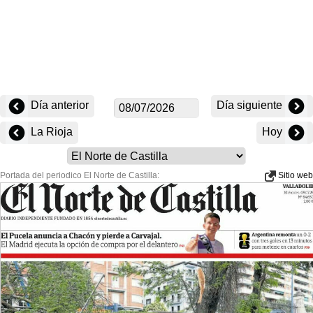
Día anterior
Día siguiente
La Rioja
Hoy
Portada del periodico El Norte de Castilla:
Sitio web