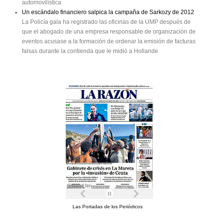
automovilística
Un escándalo financiero salpica la campaña de Sarkozy de 2012
La Policía gala ha registrado las oficinas de la UMP después de
que el abogado de una empresa responsable de organización de
eventos acusase a la formación de ordenar la emisión de facturas
falsas durante la contienda que le midió a Hollande
Las Portadas de los Periódicos