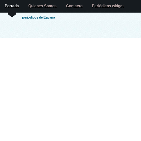
Portada
Quienes Somos
Contacto
Periódicos widget
periódicos de España