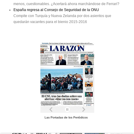
menos, cuestionables. ¿Acertará ahora marchándose de Ferrari?
España regresa al Consejo de Seguridad de la ONU
Compite con Turquía y Nueva Zelanda por dos asientos que
quedarán vacantes para el bienio 2015-2016
Las Portadas de los Periódicos