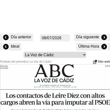
Día anterior
Día siguiente
Ideal
Última Hora
Portada del periodico La Voz de Cádiz:
Sitio web