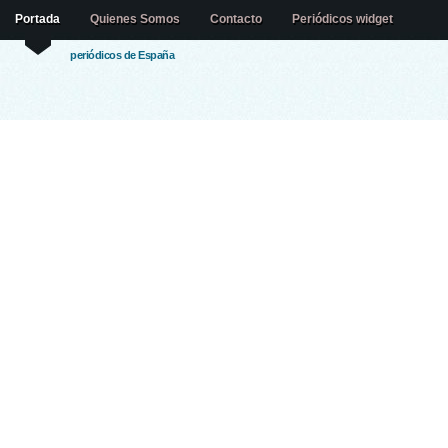
Portada
Quienes Somos
Contacto
Periódicos widget
periódicos de España