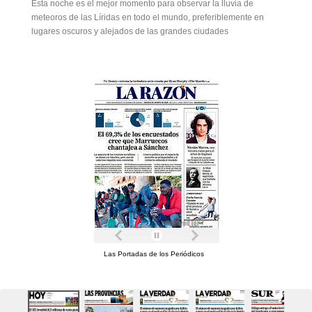
Esta noche es el mejor momento para observar la lluvia de
meteoros de las Líridas en todo el mundo, preferiblemente en
lugares oscuros y alejados de las grandes ciudades
Las Portadas de los Periódicos