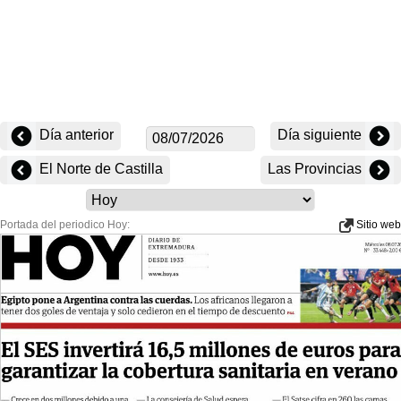
Día anterior
Día siguiente
El Norte de Castilla
Las Provincias
Portada del periodico Hoy:
Sitio web