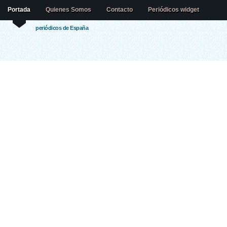
Portada
Quienes Somos
Contacto
Periódicos widget
periódicos de España