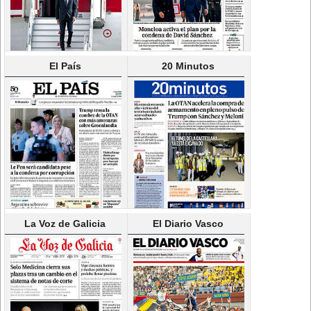
El País
20 Minutos
La Voz de Galicia
El Diario Vasco