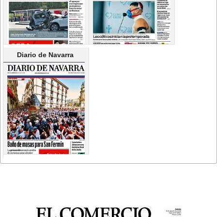
Diario de Navarra