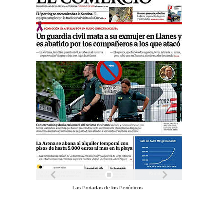
Las Portadas de los Periódicos