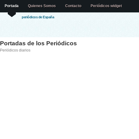
Portada
Quienes Somos
Contacto
Periódicos widget
periódicos de España
Portadas de los Periódicos
Periódicos diarios