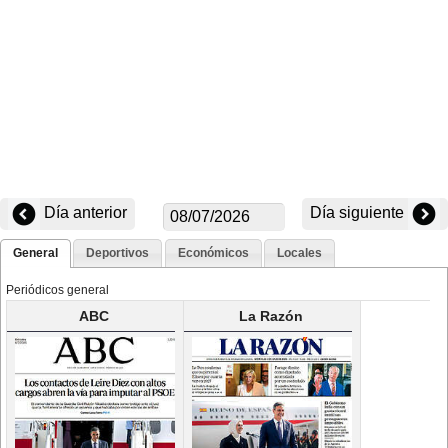
Día anterior
Día siguiente
General
Deportivos
Económicos
Locales
Periódicos general
ABC
La Razón