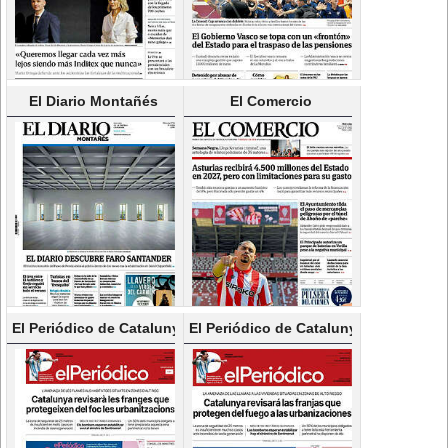
El Diario Montañés
El Comercio
El Periódico de Catalunya(Català)
El Periódico de Catalunya(Castellano)