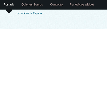
Portada
Quienes Somos
Contacto
Periódicos widget
periódicos de España