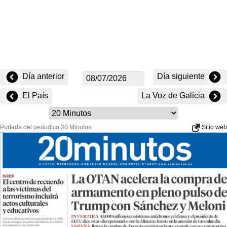
Día anterior
Día siguiente
El País
La Voz de Galicia
Portada del periodico 20 Minutos:
Sitio web