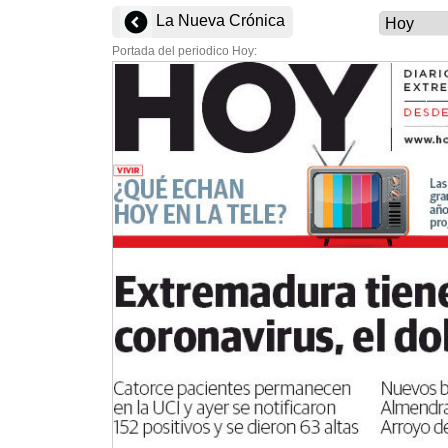
La Nueva Crónica
Portada del periodico Hoy: