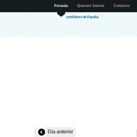
Portada
Quienes Somos
Contacto
periódicos de España
Día anterior