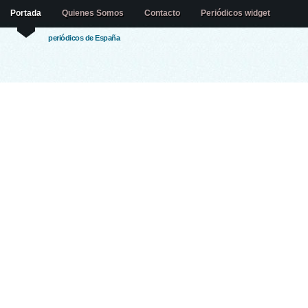
Portada
Quienes Somos
Contacto
Periódicos widget
periódicos de España