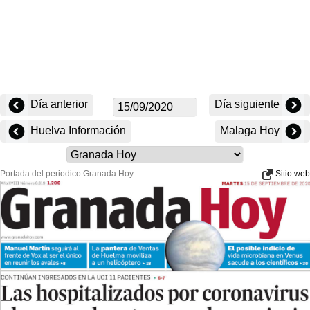
Día anterior
Día siguiente
Huelva Información
Malaga Hoy
Portada del periodico Granada Hoy:
Sitio web