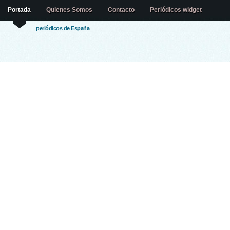
Portada
Quienes Somos
Contacto
Periódicos widget
periódicos de España