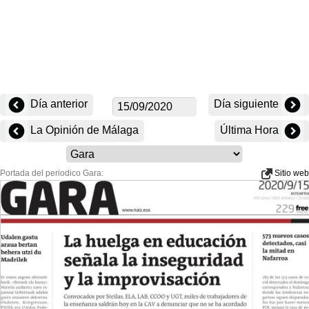
Día anterior
Día siguiente
La Opinión de Málaga
Última Hora
Portada del periodico Gara:
Sitio web