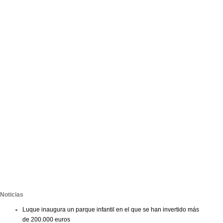
Noticias
Luque inaugura un parque infantil en el que se han invertido más
de 200.000 euros