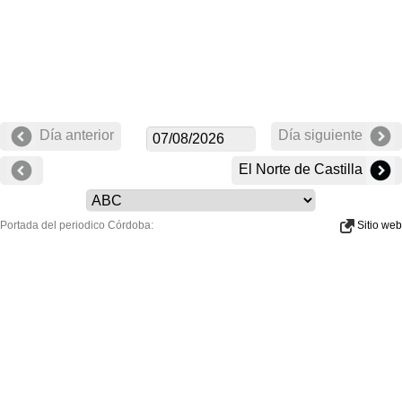
Día anterior
Día siguiente
El Norte de Castilla
Portada del periodico Córdoba:
Sitio web