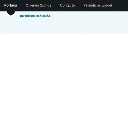
Portada
Quienes Somos
Contacto
Periódicos widget
periódicos de España