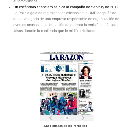
automovilística
Un escándalo financiero salpica la campaña de Sarkozy de 2012
La Policía gala ha registrado las oficinas de la UMP después de
que el abogado de una empresa responsable de organización de
eventos acusase a la formación de ordenar la emisión de facturas
falsas durante la contienda que le midió a Hollande
Las Portadas de los Periódicos