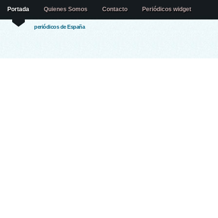
Portada
Quienes Somos
Contacto
Periódicos widget
periódicos de España