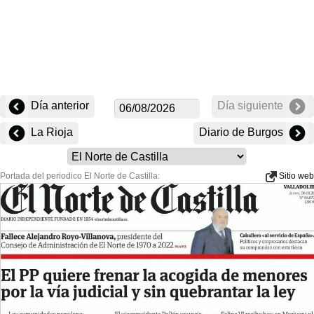
Día anterior
Día siguiente
La Rioja
Diario de Burgos
Portada del periodico El Norte de Castilla:
Sitio web