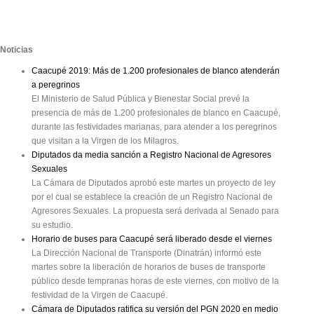
Noticias
Caacupé 2019: Más de 1.200 profesionales de blanco atenderán
a peregrinos
El Ministerio de Salud Pública y Bienestar Social prevé la
presencia de más de 1.200 profesionales de blanco en Caacupé,
durante las festividades marianas, para atender a los peregrinos
que visitan a la Virgen de los Milagros.
Diputados da media sanción a Registro Nacional de Agresores
Sexuales
La Cámara de Diputados aprobó este martes un proyecto de ley
por el cual se establece la creación de un Registro Nacional de
Agresores Sexuales. La propuesta será derivada al Senado para
su estudio.
Horario de buses para Caacupé será liberado desde el viernes
La Dirección Nacional de Transporte (Dinatrán) informó este
martes sobre la liberación de horarios de buses de transporte
público desde tempranas horas de este viernes, con motivo de la
festividad de la Virgen de Caacupé.
Cámara de Diputados ratifica su versión del PGN 2020 en medio