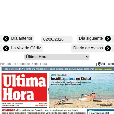
Día anterior
Día siguiente
La Voz de Cádiz
Diario de Avisos
Portada del periodico Última Hora:
Sitio web