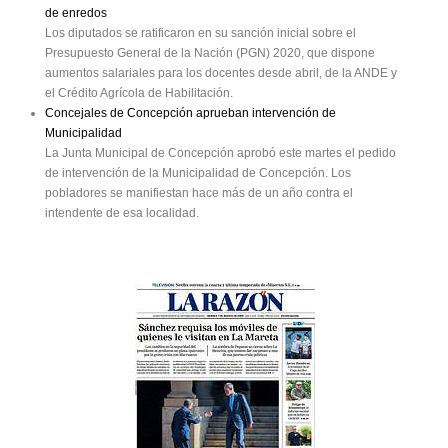
de enredos
Los diputados se ratificaron en su sanción inicial sobre el
Presupuesto General de la Nación (PGN) 2020, que dispone
aumentos salariales para los docentes desde abril, de la ANDE y
el Crédito Agrícola de Habilitación.
Concejales de Concepción aprueban intervención de
Municipalidad
La Junta Municipal de Concepción aprobó este martes el pedido
de intervención de la Municipalidad de Concepción. Los
pobladores se manifiestan hace más de un año contra el
intendente de esa localidad.