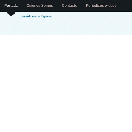
Portada
Quienes Somos
Contacto
Periódicos widget
periódicos de España