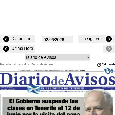
Día anterior
Día siguiente
Última Hora
Portada del periodico Diario de Avisos:
Sitio web