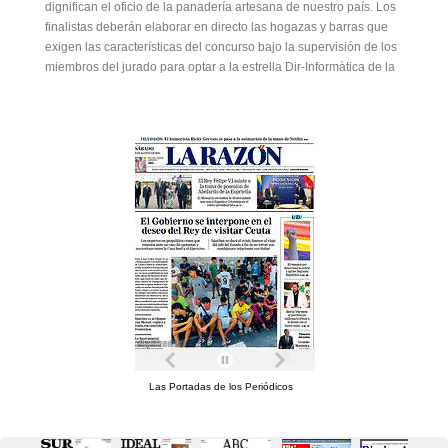
dignifican el oficio de la panadería artesana de nuestro país. Los
finalistas deberán elaborar en directo las hogazas y barras que
exigen las características del concurso bajo la supervisión de los
miembros del jurado para optar a la estrella Dir-Informàtica de la
Las Portadas de los Periódicos