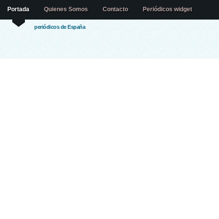
Portada
Quienes Somos
Contacto
Periódicos widget
periódicos de España