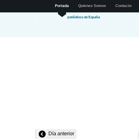
Portada
Quienes Somos
Contacto
periódicos de España
Día anterior