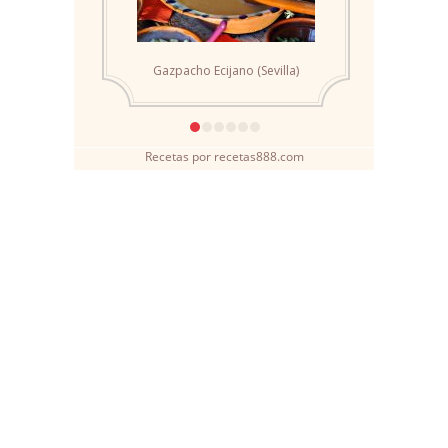
Recetas
por
recetas888.com