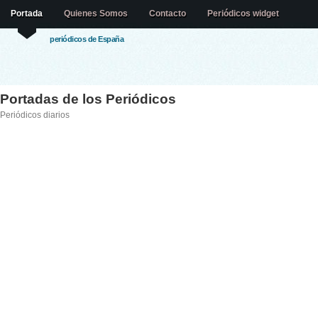
Portada
Quienes Somos
Contacto
Periódicos widget
periódicos de España
Portadas de los Periódicos
Periódicos diarios