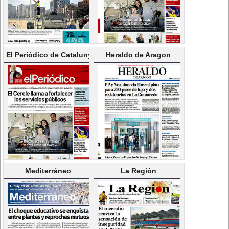
El Periódico de Catalunya(Castellano)
Heraldo de Aragon
Mediterráneo
La Región