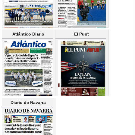
Atlántico Diario
El Punt
Diario de Navarra