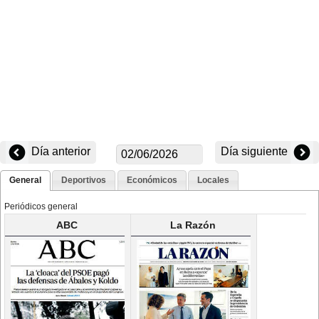
Día anterior
Día siguiente
General
Deportivos
Económicos
Locales
Periódicos general
ABC
La Razón