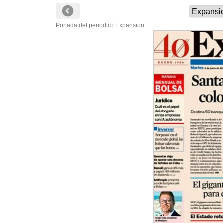
Portada del periodico Expansion: