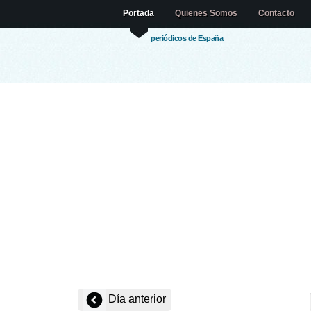
Portada
Quienes Somos
Contacto
periódicos de España
Día anterior