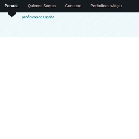
Portada
Quienes Somos
Contacto
Periódicos widget
periódicos de España