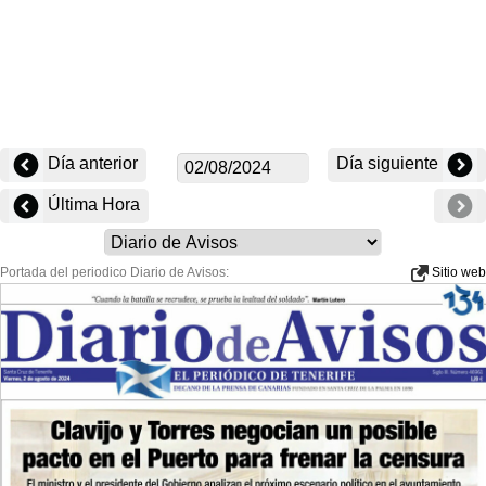
Día anterior
Día siguiente
Última Hora
Portada del periodico Diario de Avisos:
Sitio web