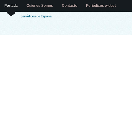
Portada
Quienes Somos
Contacto
Periódicos widget
periódicos de España