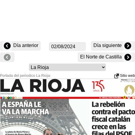
Día anterior
Día siguiente
El Norte de Castilla
Portada del periodico La Rioja:
Sitio web