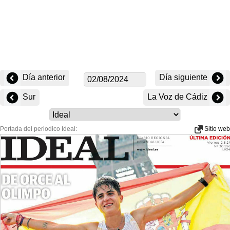
Día anterior
Día siguiente
Sur
La Voz de Cádiz
Portada del periodico Ideal:
Sitio web