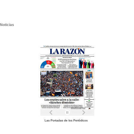
Noticias
Las Portadas de los Periódicos