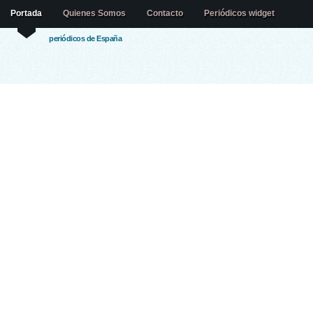
Portada
Quienes Somos
Contacto
Periódicos widget
periódicos de España