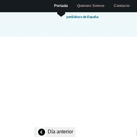
Portada
Quienes Somos
Contacto
periódicos de España
Día anterior