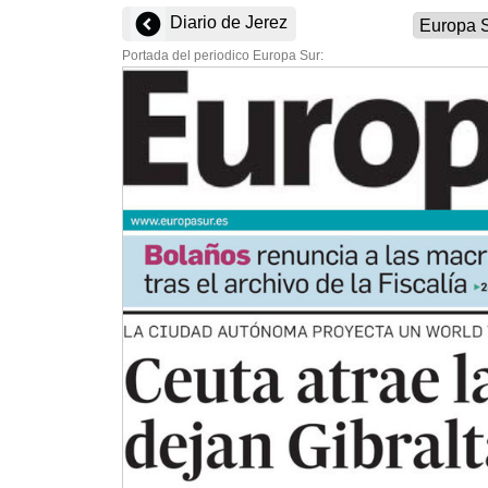
Diario de Jerez
Portada del periodico Europa Sur: