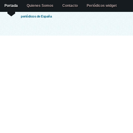
Portada
Quienes Somos
Contacto
Periódicos widget
periódicos de España