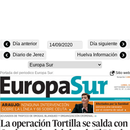
Día anterior
Día siguiente
Diario de Jerez
Huelva Información
Portada del periodico Europa Sur:
Sitio web