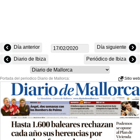
Día anterior
Día siguiente
Diario de Ibiza
Periódico de Ibiza
Portada del periodico Diario de Mallorca:
Sitio web