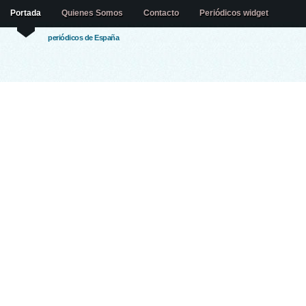
Portada
Quienes Somos
Contacto
Periódicos widget
periódicos de España