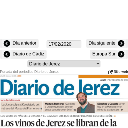
Día anterior
Día siguiente
Diario de Cádiz
Europa Sur
Portada del periodico Diario de Jerez:
Sitio web