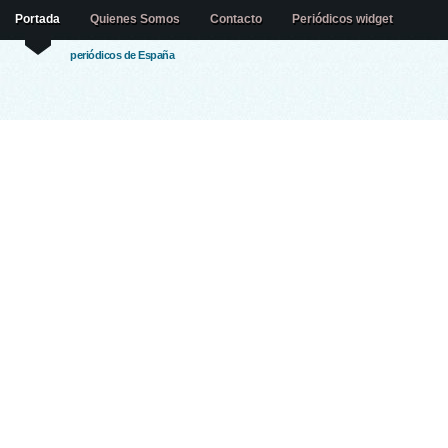
Portada
Quienes Somos
Contacto
Periódicos widget
periódicos de España