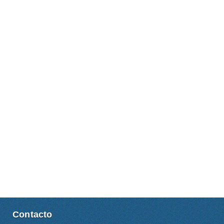
Contacto