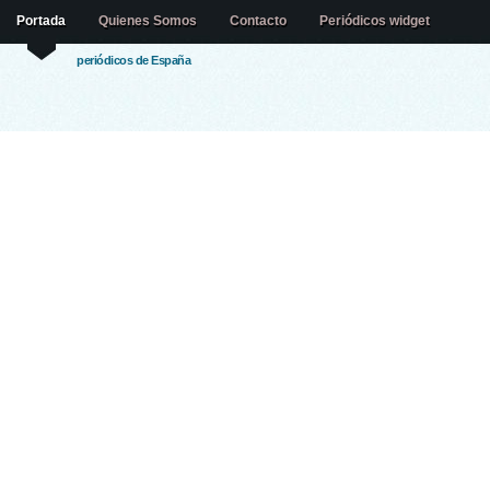
Portada
Quienes Somos
Contacto
Periódicos widget
periódicos de España