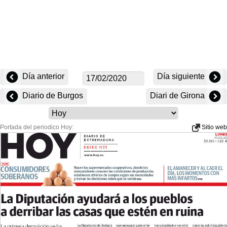
Día anterior
Día siguiente
Diario de Burgos
Diari de Girona
Portada del periodico Hoy:
Sitio web