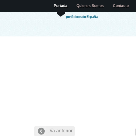
Portada
Quienes Somos
Contacto
periódicos de España
Día anterior