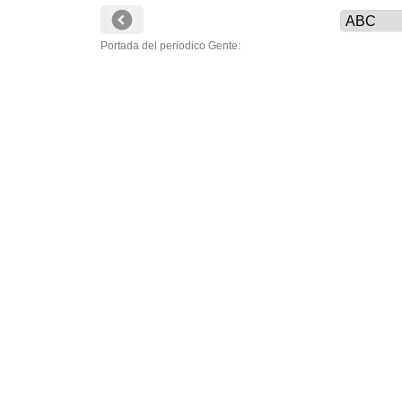
Portada del periodico Gente: