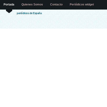
Portada
Quienes Somos
Contacto
Periódicos widget
periódicos de España