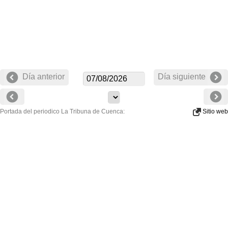
Día anterior
Día siguiente
Portada del periodico La Tribuna de Cuenca:
Sitio web