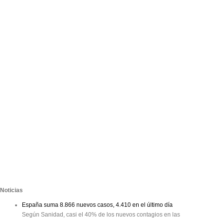
Noticias
España suma 8.866 nuevos casos, 4.410 en el último día
Según Sanidad, casi el 40% de los nuevos contagios en las