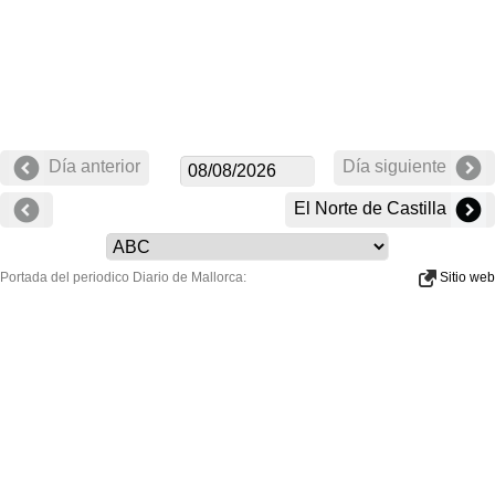
Día anterior
Día siguiente
El Norte de Castilla
Portada del periodico Diario de Mallorca:
Sitio web