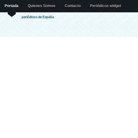
Portada
Quienes Somos
Contacto
Periódicos widget
periódicos de España