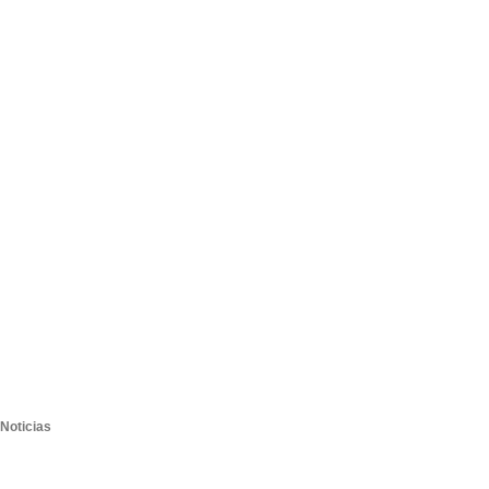
Noticias