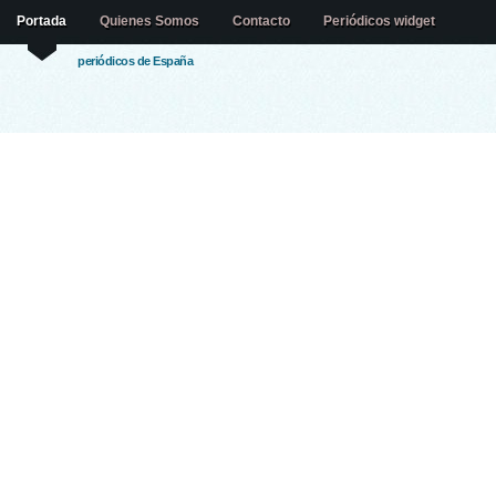
Portada
Quienes Somos
Contacto
Periódicos widget
periódicos de España