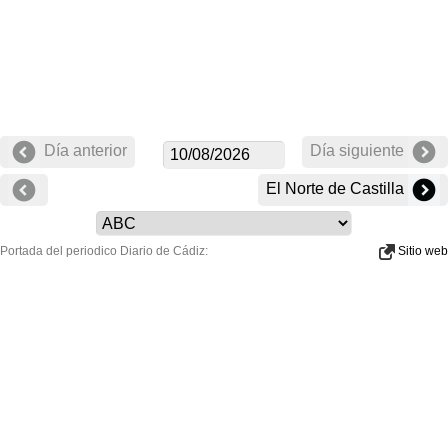
Día anterior
Día siguiente
El Norte de Castilla
Portada del periodico Diario de Cádiz:
Sitio web