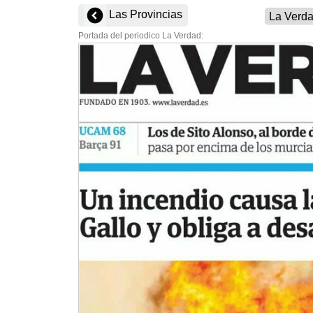
Las Provincias
Portada del periodico La Verdad: