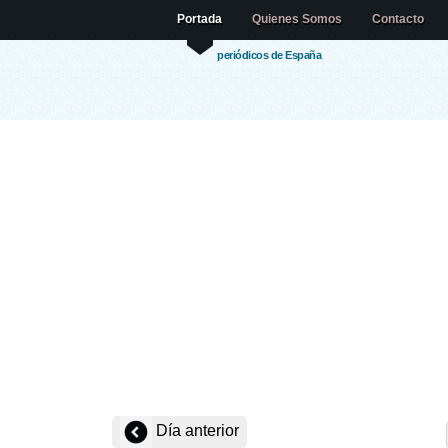
Portada
Quienes Somos
Contacto
periódicos de España
Día anterior