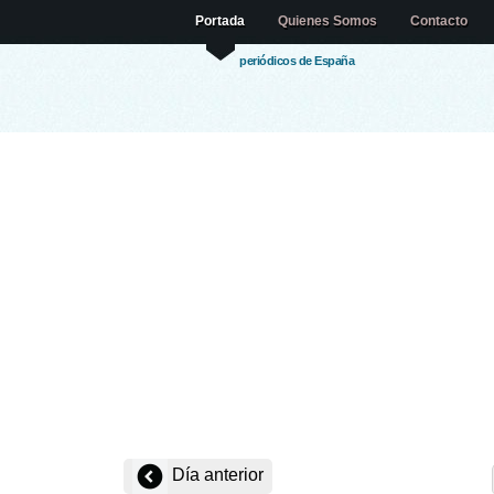
Portada
Quienes Somos
Contacto
periódicos de España
Día anterior