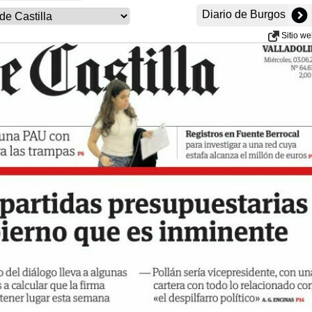
Diario de Burgos
Sitio w