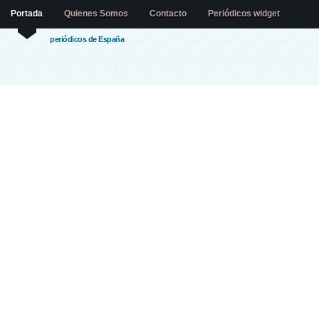
Portada
Quienes Somos
Contacto
Periódicos widget
periódicos de España