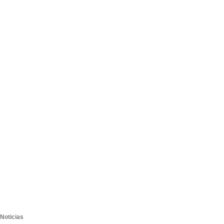
Noticias