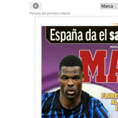
Portada del periodico Marca: