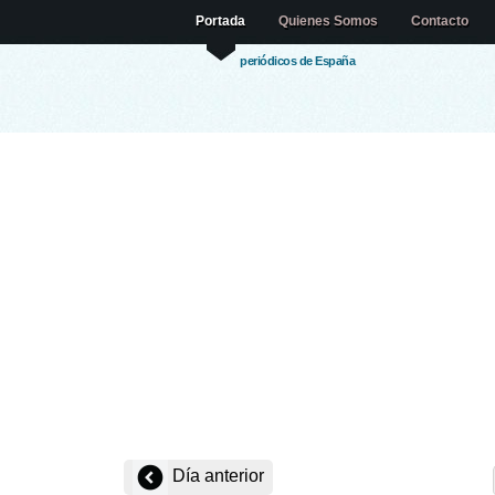
Portada
Quienes Somos
Contacto
periódicos de España
Día anterior