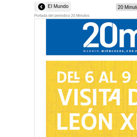
El Mundo
Portada del periodico 20 Minutos: