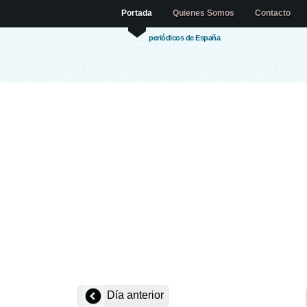
Portada
Quienes Somos
Contacto
periódicos de España
Día anterior