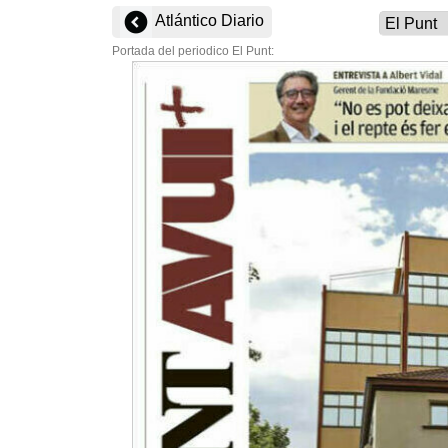
Atlántico Diario
Portada del periodico El Punt: