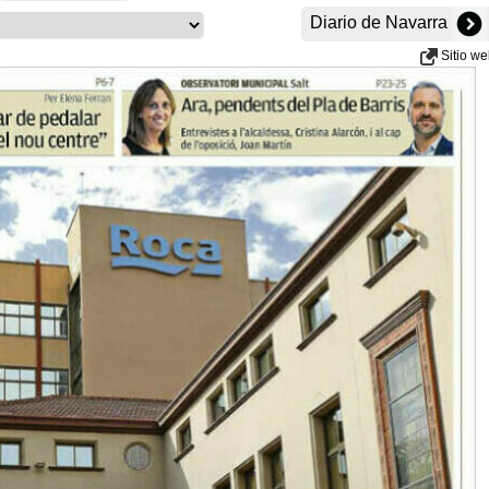
Diario de Navarra
Sitio w