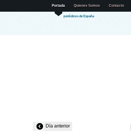
Portada
Quienes Somos
Contacto
periódicos de España
Día anterior