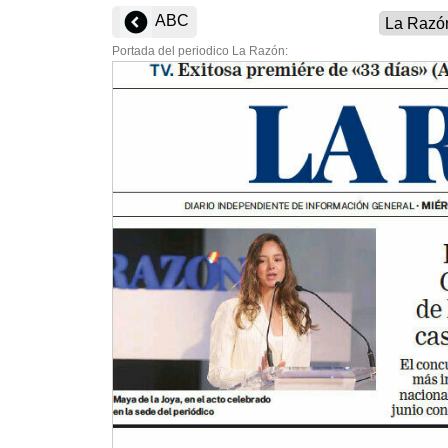
ABC
Portada del periodico La Razón: