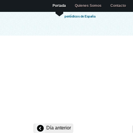
Portada
Quienes Somos
Contacto
periódicos de España
Día anterior