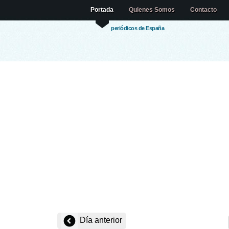
Portada
Quienes Somos
Contacto
periódicos de España
Día anterior