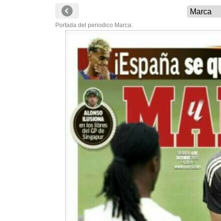
Portada del periodico Marca: