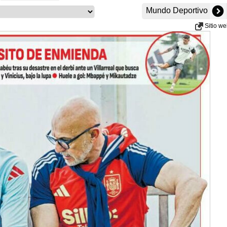
Mundo Deportivo
Sitio w