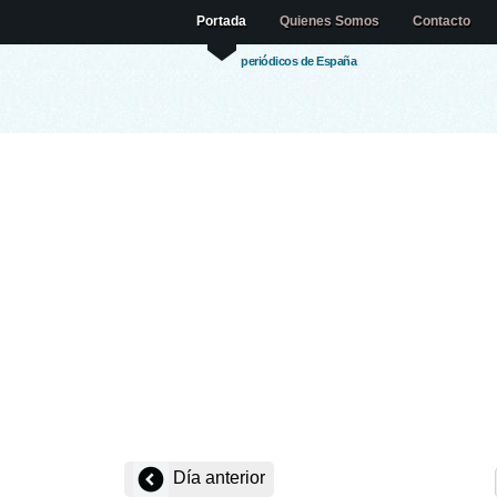
Portada
Quienes Somos
Contacto
periódicos de España
Día anterior