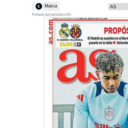
Marca
Portada del periodico AS: