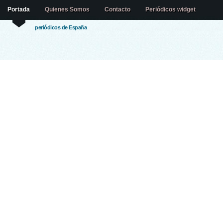
Portada
Quienes Somos
Contacto
Periódicos widget
periódicos de España