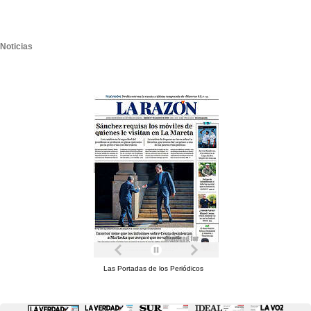
Noticias
Las Portadas de los Periódicos