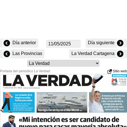
Día anterior
Día siguiente
Las Provincias
La Verdad Cartagena
Portada del periodico La Verdad:
Sitio web