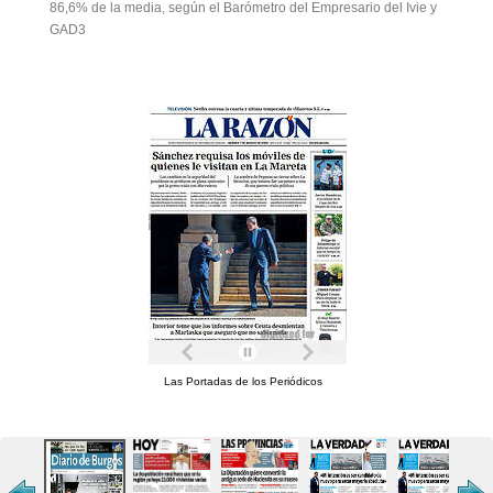
86,6% de la media, según el Barómetro del Empresario del Ivie y
GAD3
Las Portadas de los Periódicos