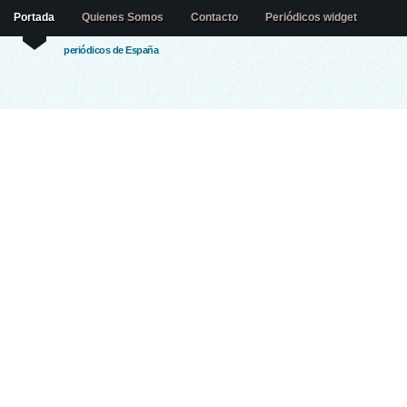
Portada
Quienes Somos
Contacto
Periódicos widget
periódicos de España