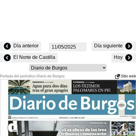
Día anterior
Día siguiente
El Norte de Castilla
Hoy
Portada del periodico Diario de Burgos:
Sitio web