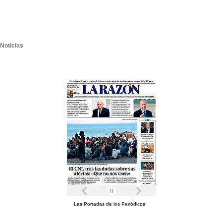
Noticias
Las Portadas de los Periódicos