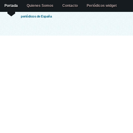
Portada
Quienes Somos
Contacto
Periódicos widget
periódicos de España