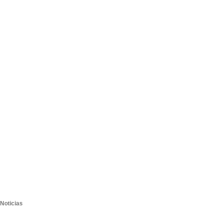
Noticias