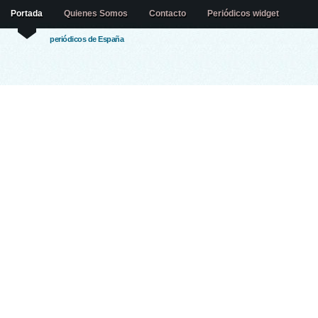
Portada
Quienes Somos
Contacto
Periódicos widget
periódicos de España