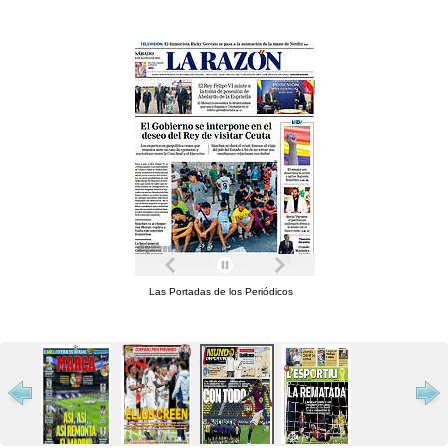
Las Portadas de los Periódicos