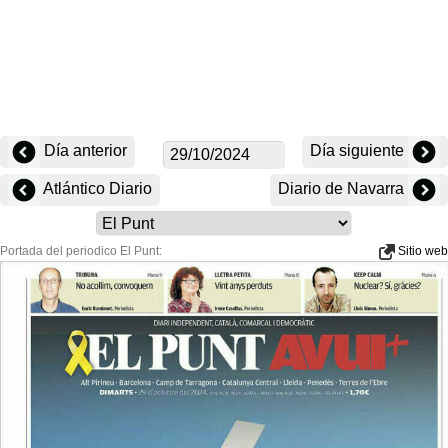
Día anterior
Día siguiente
Atlántico Diario
Diario de Navarra
Portada del periodico El Punt:
Sitio web