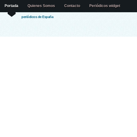
Portada
Quienes Somos
Contacto
Periódicos widget
periódicos de España