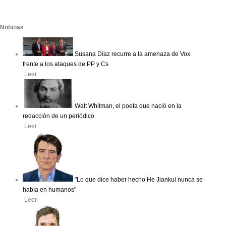
Noticias
Susana Díaz recurre a la amenaza de Vox
frente a los ataques de PP y Cs
Leer
Walt Whitman, el poeta que nació en la
redacción de un periódico
Leer
"Lo que dice haber hecho He Jiankui nunca se
había en humanos"
Leer