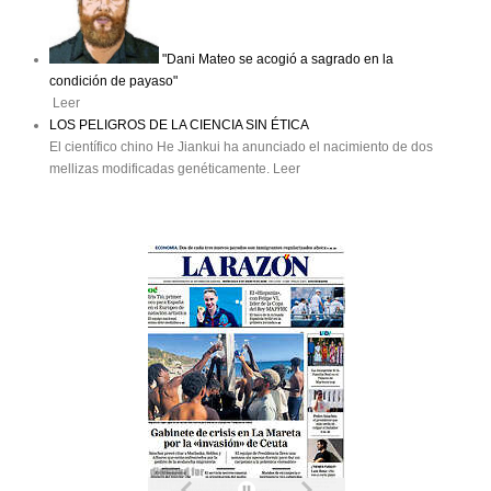
"Dani Mateo se acogió a sagrado en la
condición de payaso"
Leer
LOS PELIGROS DE LA CIENCIA SIN ÉTICA
El científico chino He Jiankui ha anunciado el nacimiento de dos
mellizas modificadas genéticamente. Leer