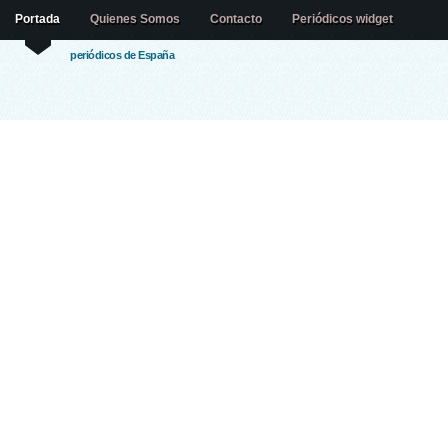
Portada
Quienes Somos
Contacto
Periódicos widget
periódicos de España