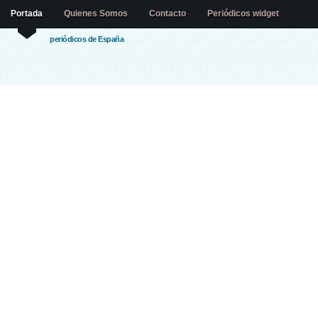
Portada
Quienes Somos
Contacto
Periódicos widget
periódicos de España