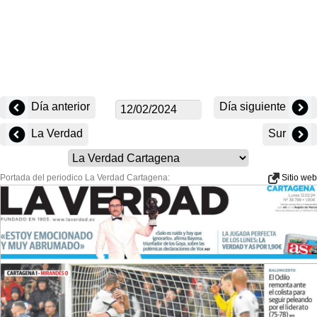
Día anterior
Día siguiente
La Verdad
Sur
Portada del periodico La Verdad Cartagena:
Sitio web