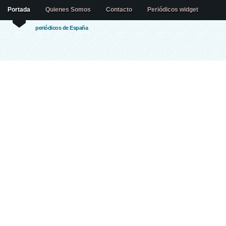
Portada
Quienes Somos
Contacto
Periódicos widget
periódicos de España