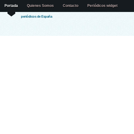
Portada
Quienes Somos
Contacto
Periódicos widget
periódicos de España