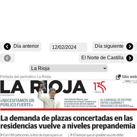
Día anterior
Día siguiente
El Norte de Castilla
Portada del periodico La Rioja:
Sitio web