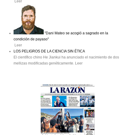
Leer
"Dani Mateo se acogió a sagrado en la
condición de payaso"
Leer
LOS PELIGROS DE LA CIENCIA SIN ÉTICA
El científico chino He Jiankui ha anunciado el nacimiento de dos
mellizas modificadas genéticamente. Leer