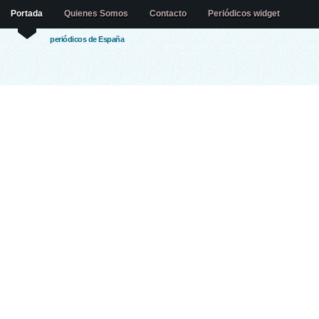
Portada
Quienes Somos
Contacto
Periódicos widget
periódicos de España