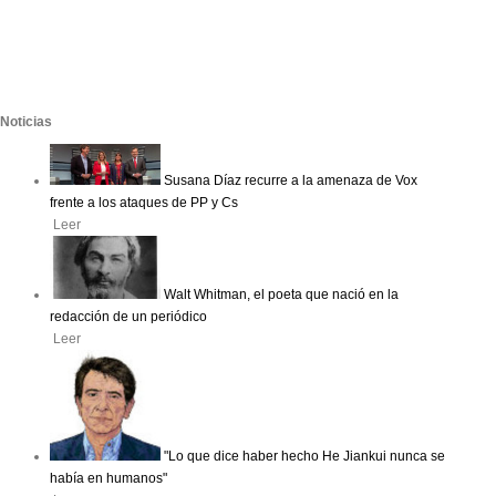
Noticias
Susana Díaz recurre a la amenaza de Vox
frente a los ataques de PP y Cs
Leer
Walt Whitman, el poeta que nació en la
redacción de un periódico
Leer
"Lo que dice haber hecho He Jiankui nunca se
había en humanos"